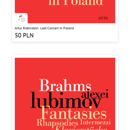
Artur Rubinstein. Last Concert in Poland
50
PLN