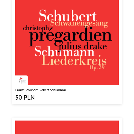
Franz Schubert, Robert Schumann
50
PLN