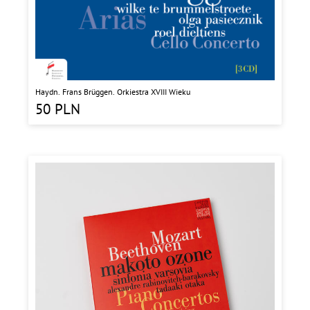
Haydn. Frans Brüggen. Orkiestra XVIII Wieku
50
PLN