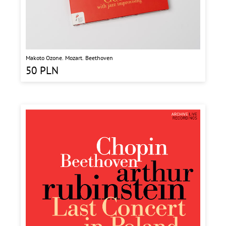
Makoto Ozone. Mozart. Beethoven
50
PLN