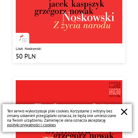
Liszt. Noskowski
50
PLN
Ten serwis wykorzystuje pliki cookies. Korzystanie z witryny bez
zmiany ustawień przeglądarki oznacza, że będą one umieszczane
na Twoim urządzeniu. Zamknięcie okna oznacza akceptację
polityki prywatności i cookies