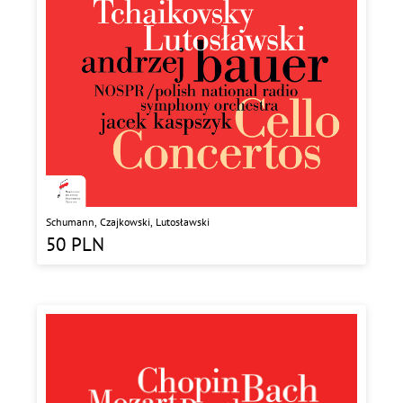
Schumann, Czajkowski, Lutosławski
50
PLN