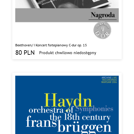
Beethoven/ I Koncert fortepianowy C-dur op. 15
80
PLN
Produkt chwilowo niedostępny