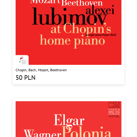
Chopin, Bach, Mozart, Beethoven
50
PLN