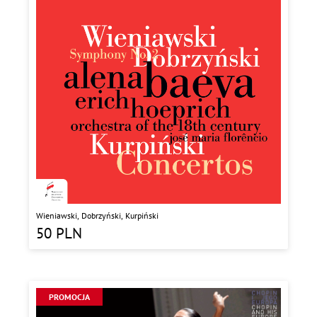
Wieniawski, Dobrzyński, Kurpiński
50
PLN
PROMOCJA