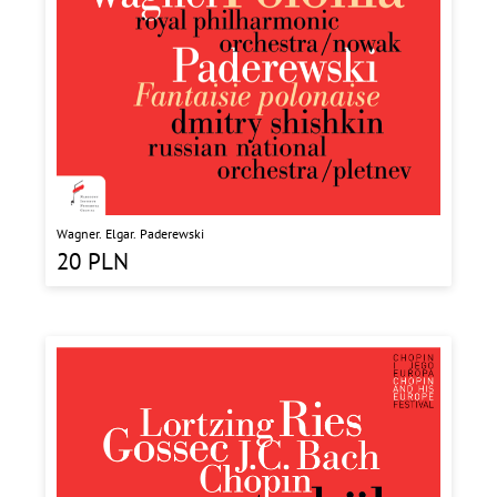
Wagner. Elgar. Paderewski
20
PLN