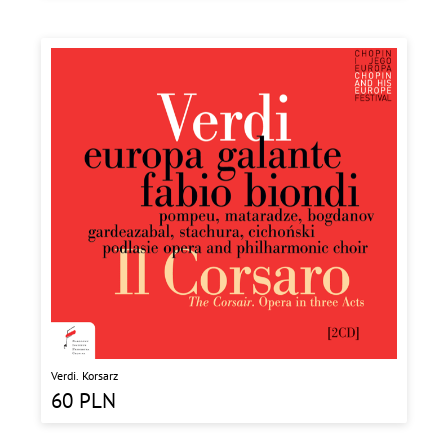
Verdi. Korsarz
60
PLN