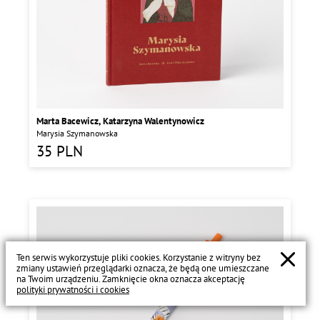
Marta Bacewicz
,
Katarzyna Walentynowicz
Marysia Szymanowska
35
PLN
Ten serwis wykorzystuje pliki cookies. Korzystanie z witryny bez
zmiany ustawień przeglądarki oznacza, że będą one umieszczane
na Twoim urządzeniu. Zamknięcie okna oznacza akceptację
polityki prywatności i cookies