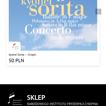
Kyohei Sorita – Chopin
50
PLN
SKLEP
NARODOWEGO INSTYTUTU FRYDERYKA CHOPINA