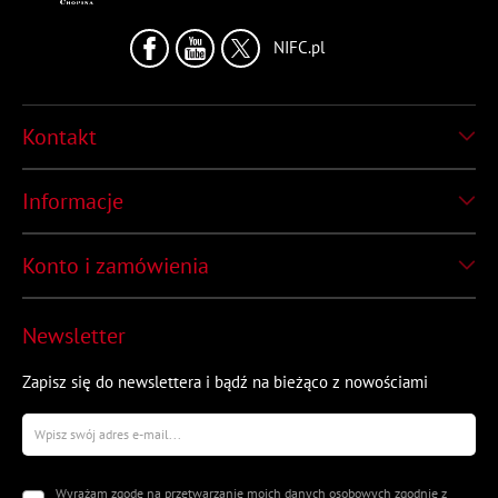
NIFC.pl
Kontakt
Informacje
Konto i zamówienia
Newsletter
Zapisz się do newslettera i bądź na bieżąco z nowościami
Wyrażam zgodę na przetwarzanie moich danych osobowych zgodnie z