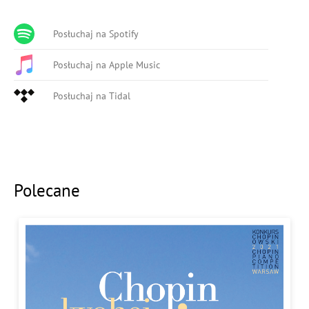
Posłuchaj na Spotify
Posłuchaj na Apple Music
Posłuchaj na Tidal
Polecane