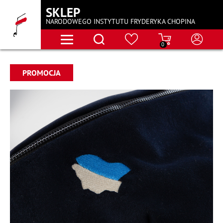
SKLEP
NARODOWEGO INSTYTUTU FRYDERYKA CHOPINA
0
PROMOCJA