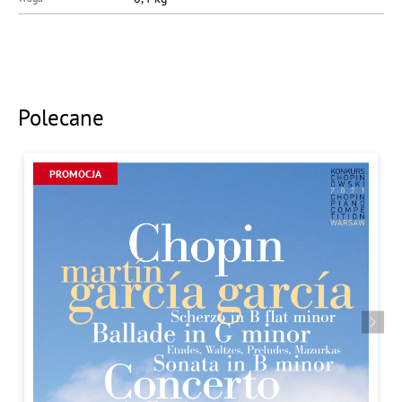
Polecane
PROMOCJA